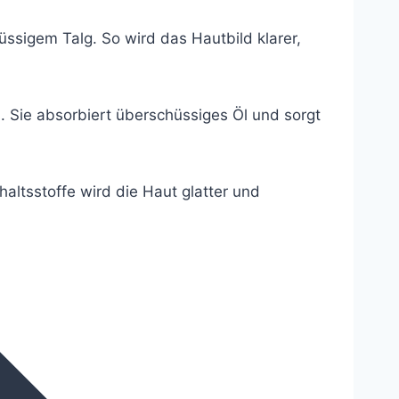
üssigem Talg. So wird das Hautbild klarer,
h. Sie absorbiert überschüssiges Öl und sorgt
altsstoffe wird die Haut glatter und