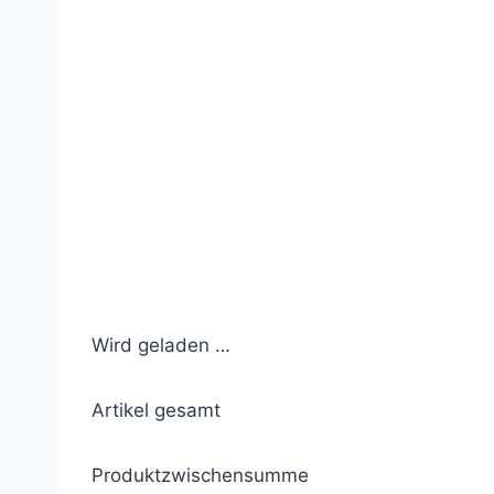
Wird geladen …
Artikel gesamt
Produktzwischensumme