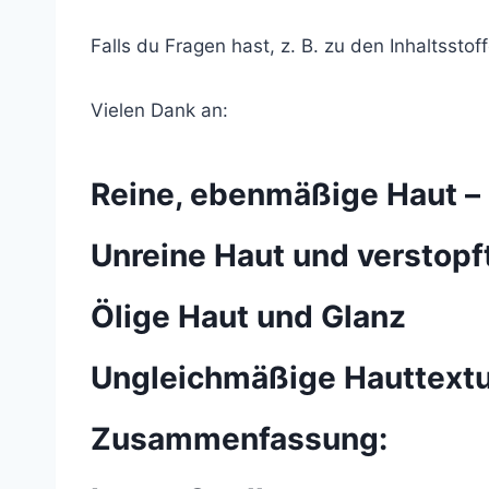
Falls du Fragen hast, z. B. zu den Inhaltsstof
Vielen Dank an:
Reine, ebenmäßige Haut – d
Unreine Haut und verstopf
Ölige Haut und Glanz
Ungleichmäßige Hauttext
Zusammenfassung: