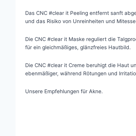
Das CNC #clear it Peeling entfernt sanft abg
und das Risiko von Unreinheiten und Mitesser
Die CNC #clear it Maske reguliert die Talgpro
für ein gleichmäßiges, glänzfreies Hautbild.
Die CNC #clear it Creme beruhigt die Haut un
ebenmäßiger, während Rötungen und Irritati
Unsere Empfehlungen für Akne.