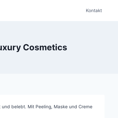
Kontakt
Luxury Cosmetics
rt und belebt. Mit Peeling, Maske und Creme