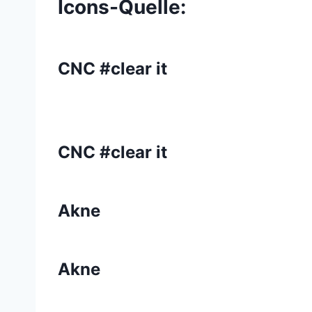
Icons-Quelle:
CNC #clear it
CNC #clear it
Akne
Akne