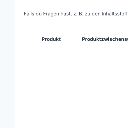
Falls du Fragen hast, z. B. zu den Inhaltsstof
Produkt
Produktzwischen