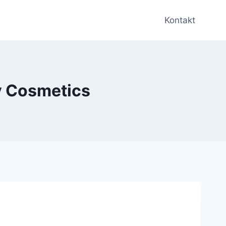
Kontakt
 Cosmetics