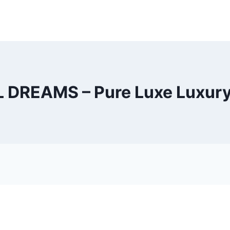
 DREAMS – Pure Luxe Luxury