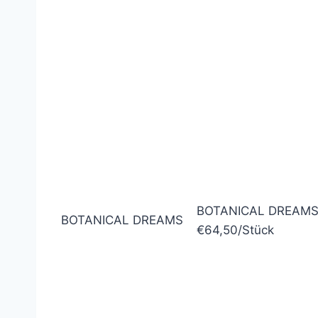
BOTANICAL DREAM
BOTANICAL DREAMS
€64,50/Stück