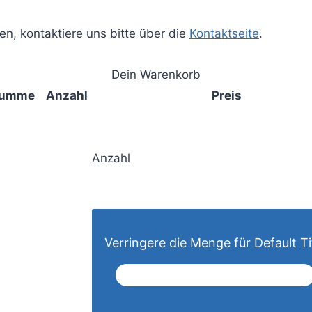
fen, kontaktiere uns bitte über die
Kontaktseite
.
Dein Warenkorb
summe
Anzahl
Preis
Anzahl
Verringere die Menge für Default Ti