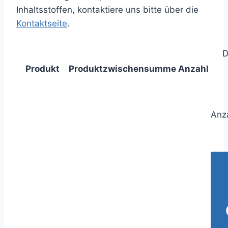
Inhaltsstoffen, kontaktiere uns bitte über die
Kontaktseite
.
D
Produkt
Produktzwischensumme
Anzahl
Anz