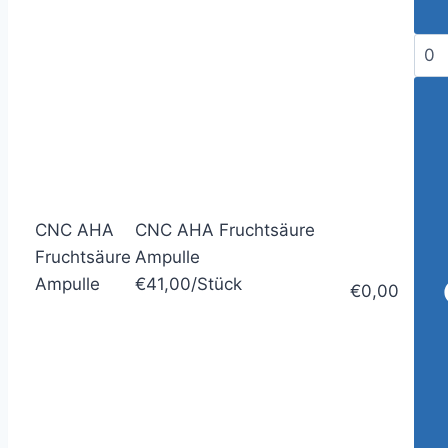
CNC AHA
CNC AHA Fruchtsäure
Fruchtsäure
Ampulle
Ampulle
€41,00/Stück
€0,00