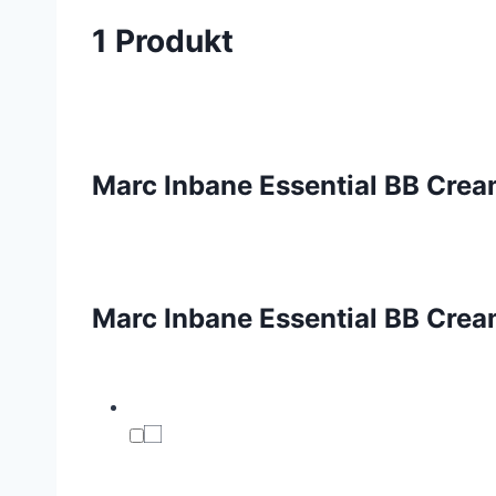
1 Produkt
Marc Inbane Essential BB Crea
Marc Inbane Essential BB Crea