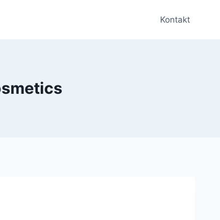
Kontakt
osmetics