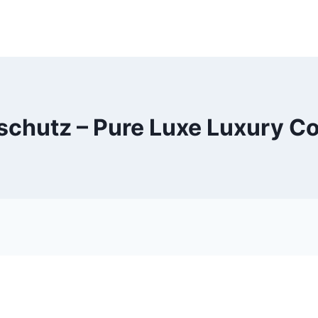
chutz – Pure Luxe Luxury C