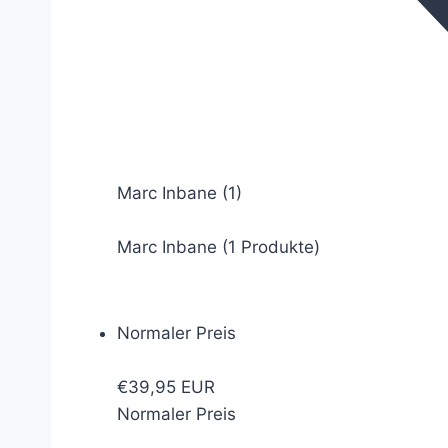
Marc Inbane
(1)
Marc Inbane (1 Produkte)
Normaler Preis
€39,95 EUR
Normaler Preis