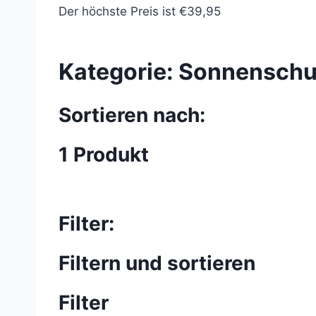
Der höchste Preis ist €39,95
Kategorie:
Sonnenschu
Sortieren nach:
1 Produkt
Filter:
Filtern und sortieren
Filter