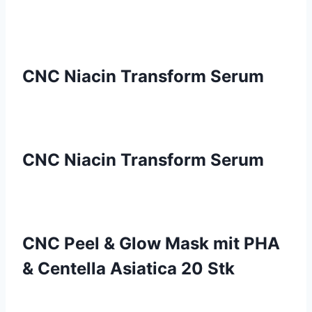
CNC Niacin Transform Serum
CNC Niacin Transform Serum
CNC Peel & Glow Mask mit PHA
& Centella Asiatica 20 Stk