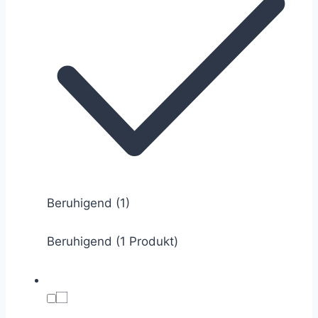
Beruhigend
(1)
Beruhigend (1 Produkt)