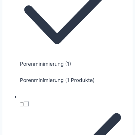
Porenminimierung
(1)
Porenminimierung (1 Produkte)