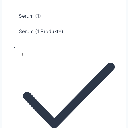
Serum
(1)
Serum (1 Produkte)