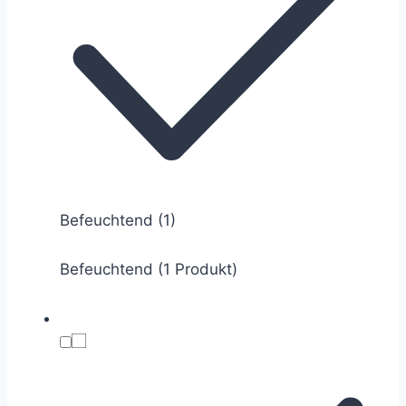
Befeuchtend
(1)
Befeuchtend (1 Produkt)