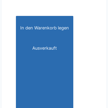
In den Warenkorb legen
Ausverkauft