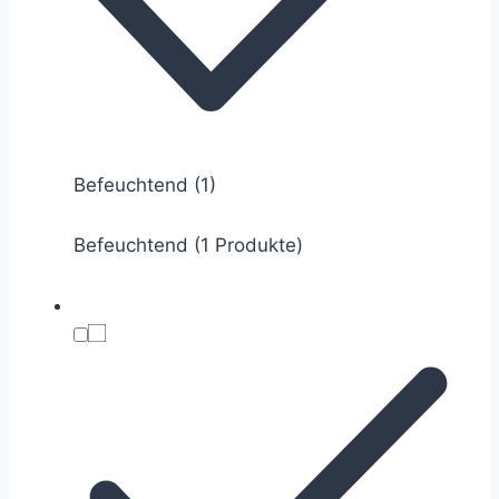
Befeuchtend
(1)
Befeuchtend (1 Produkte)