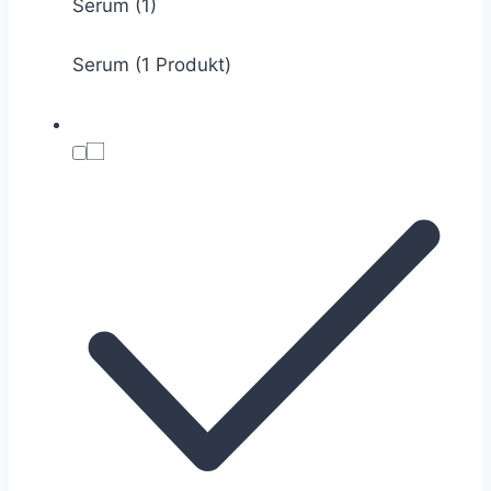
Serum
(1)
Serum (1 Produkt)