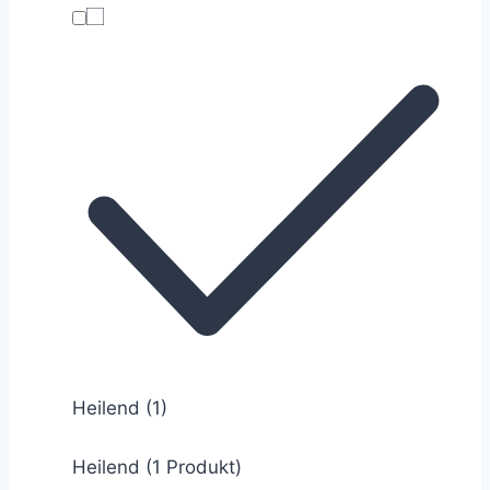
Heilend
(1)
Heilend (1 Produkt)