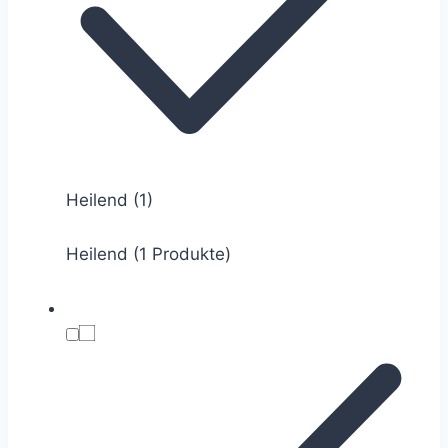
Heilend
(1)
Heilend (1 Produkte)