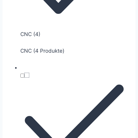
CNC
(4)
CNC (4 Produkte)