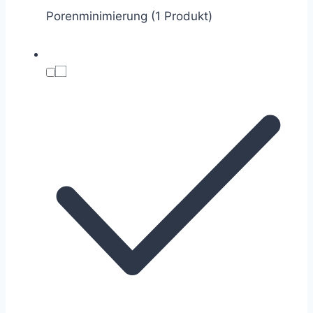
Porenminimierung (1 Produkt)