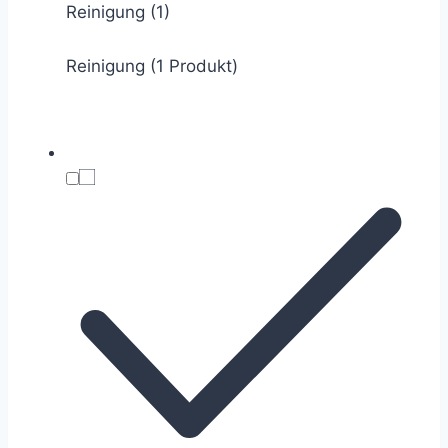
Reinigung
(1)
Reinigung (1 Produkt)