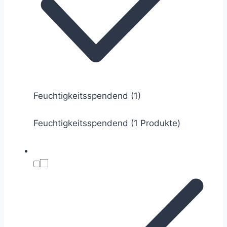
Feuchtigkeitsspendend
(1)
Feuchtigkeitsspendend (1 Produkte)