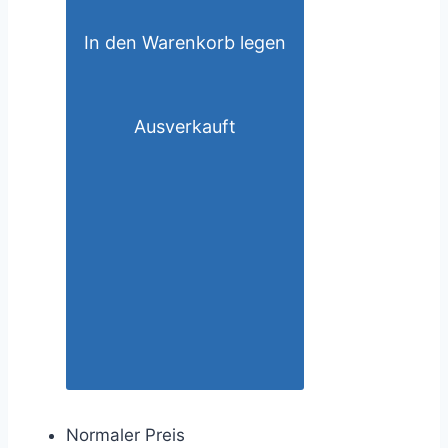
In den Warenkorb legen
Ausverkauft
Normaler Preis