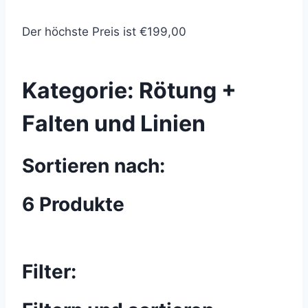
Der höchste Preis ist €199,00
Kategorie:
Rötung +
Falten und Linien
Sortieren nach:
6 Produkte
Filter: