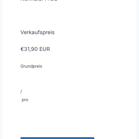
Verkaufspreis
€31,90 EUR
Grundpreis
/
pro