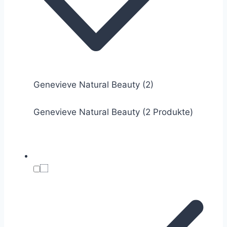
Genevieve Natural Beauty
(2)
Genevieve Natural Beauty (2 Produkte)