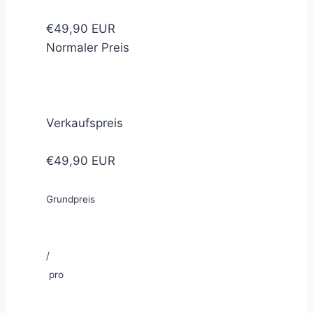
€49,90 EUR
Normaler Preis
Verkaufspreis
€49,90 EUR
Grundpreis
/
pro