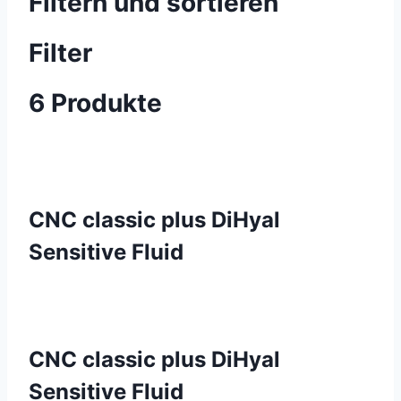
Filtern und sortieren
Filter
6 Produkte
CNC classic plus DiHyal
Sensitive Fluid
CNC classic plus DiHyal
Sensitive Fluid