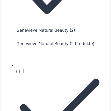
Genevieve Natural Beauty
(2)
Genevieve Natural Beauty (2 Produkte)