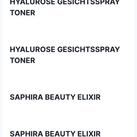
HYALUROSE GESICHTSSPRAY
TONER
HYALUROSE GESICHTSSPRAY
TONER
SAPHIRA BEAUTY ELIXIR
SAPHIRA BEAUTY ELIXIR