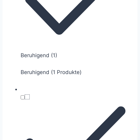
Beruhigend
(1)
Beruhigend (1 Produkte)