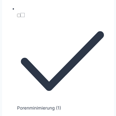
Porenminimierung
(1)