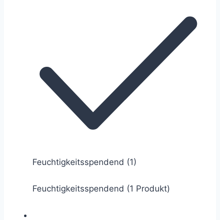
Feuchtigkeitsspendend
(1)
Feuchtigkeitsspendend (1 Produkt)