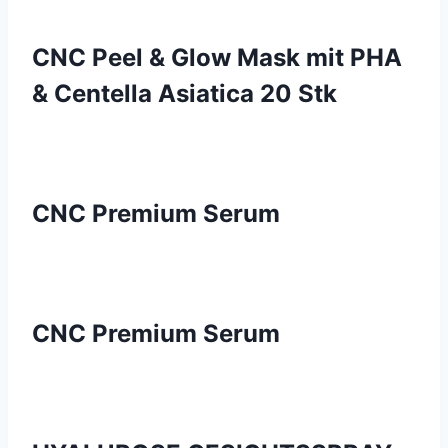
CNC Peel & Glow Mask mit PHA
& Centella Asiatica 20 Stk
CNC Premium Serum
CNC Premium Serum