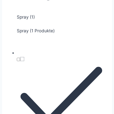
Spray
(1)
Spray (1 Produkte)