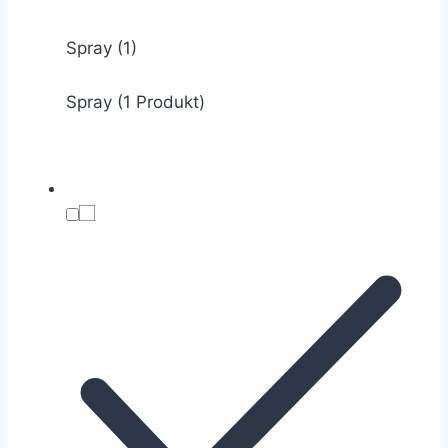
Spray
(1)
Spray (1 Produkt)