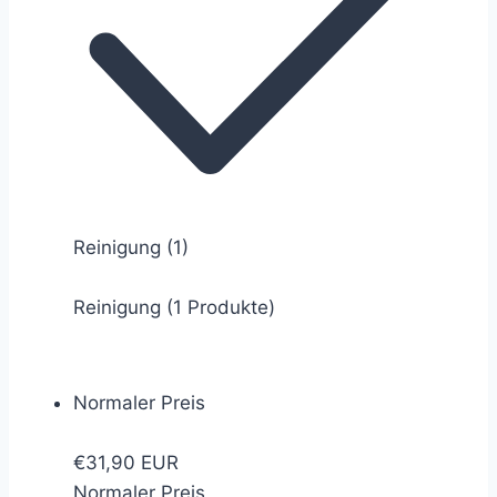
Reinigung
(1)
Reinigung (1 Produkte)
Normaler Preis
€31,90 EUR
Normaler Preis