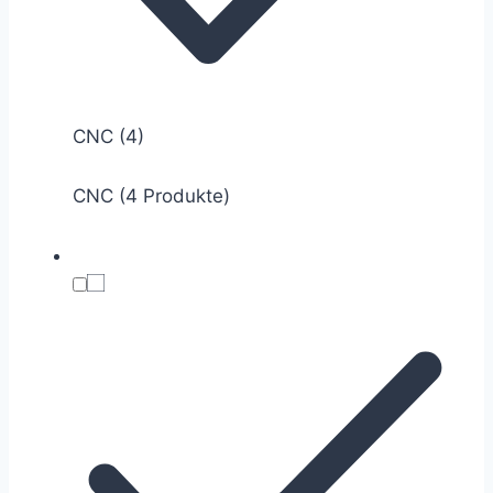
CNC
(4)
CNC (4 Produkte)