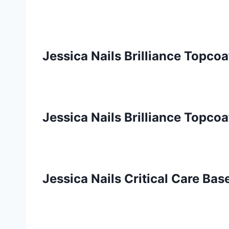
Jessica Nails Brilliance Topcoa
Jessica Nails Brilliance Topcoa
Jessica Nails Critical Care Bas