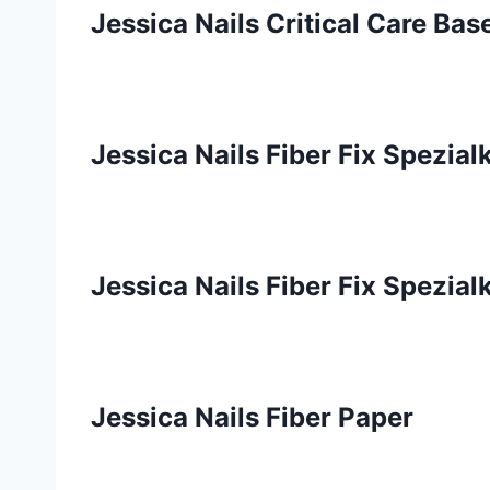
Jessica Nails Critical Care Bas
Jessica Nails Fiber Fix Spezial
Jessica Nails Fiber Fix Spezial
Jessica Nails Fiber Paper