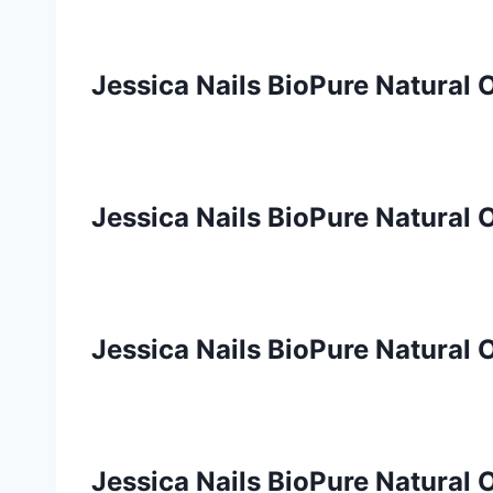
Jessica Nails BioPure Natural 
Jessica Nails BioPure Natural 
Jessica Nails BioPure Natural O
Jessica Nails BioPure Natural O