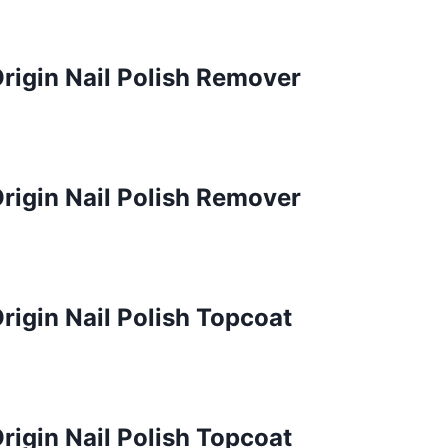
Origin Nail Polish Remover
Origin Nail Polish Remover
rigin Nail Polish Topcoat
rigin Nail Polish Topcoat