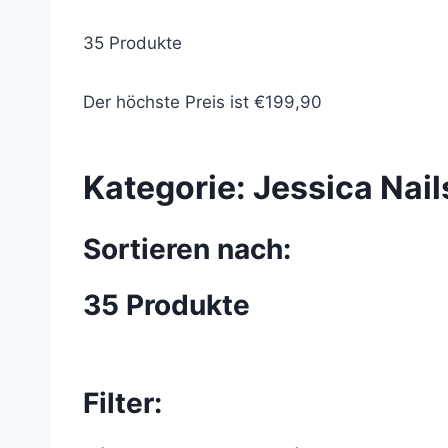
35 Produkte
Der höchste Preis ist €199,90
Kategorie:
Jessica Nail
Sortieren nach:
35 Produkte
Filter: