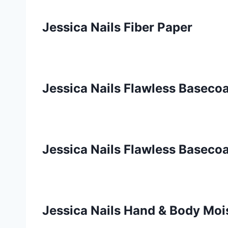
Jessica Nails Fiber Paper
Jessica Nails Flawless Basecoa
Jessica Nails Flawless Basecoa
Jessica Nails Hand & Body Moi