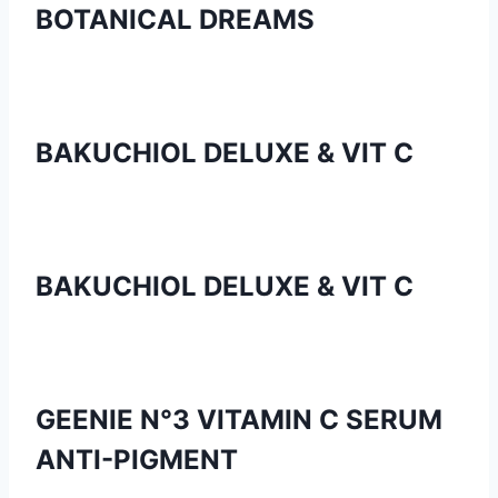
BOTANICAL DREAMS
BAKUCHIOL DELUXE & VIT C
BAKUCHIOL DELUXE & VIT C
GEENIE N°3 VITAMIN C SERUM
ANTI-PIGMENT