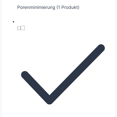
Porenminimierung (1 Produkt)