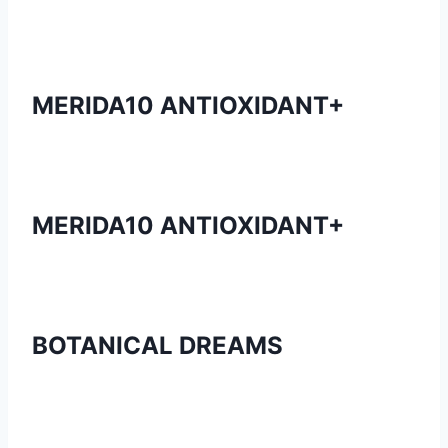
MERIDA10 ANTIOXIDANT+
MERIDA10 ANTIOXIDANT+
BOTANICAL DREAMS