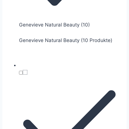
Genevieve Natural Beauty
(10)
Genevieve Natural Beauty (10 Produkte)