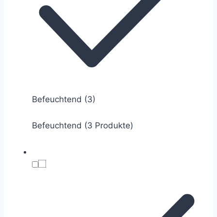
Befeuchtend
(3)
Befeuchtend (3 Produkte)