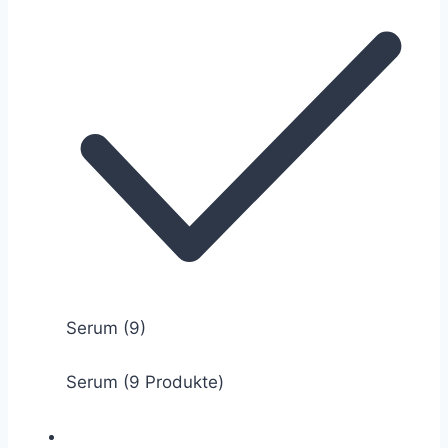
Serum
(9)
Serum (9 Produkte)