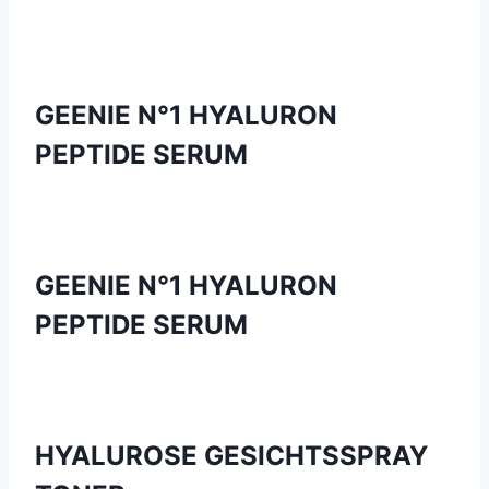
GEENIE N°1 HYALURON
PEPTIDE SERUM
GEENIE N°1 HYALURON
PEPTIDE SERUM
HYALUROSE GESICHTSSPRAY