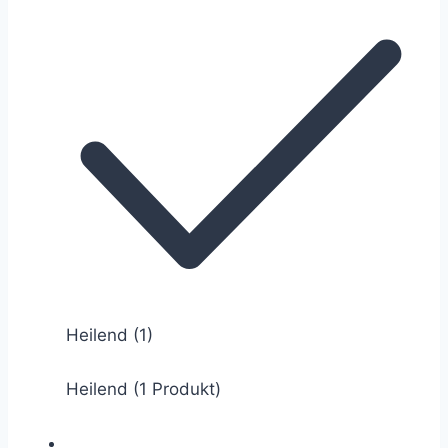
Heilend
(1)
Heilend (1 Produkt)