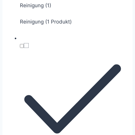
Reinigung
(1)
Reinigung (1 Produkt)