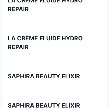
LA CRÈME FLUIDE HYDRO
REPAIR
LA CRÈME FLUIDE HYDRO
REPAIR
SAPHIRA BEAUTY ELIXIR
SAPHIRA BEAUTY ELIXIR