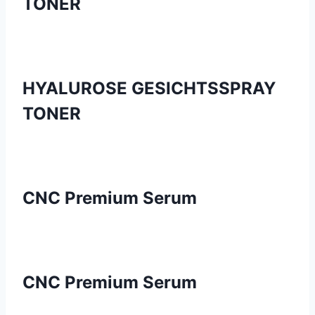
TONER
HYALUROSE GESICHTSSPRAY
TONER
CNC Premium Serum
CNC Premium Serum