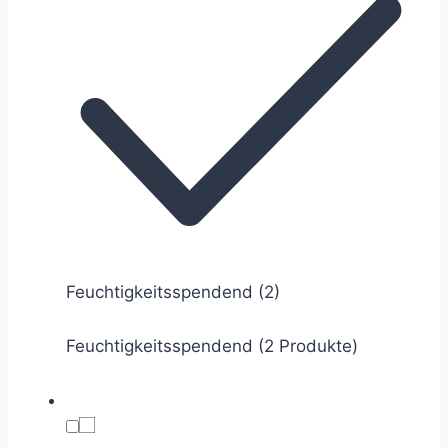
Feuchtigkeitsspendend
(2)
Feuchtigkeitsspendend (2 Produkte)