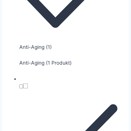
Anti-Aging
(1)
Anti-Aging (1 Produkt)