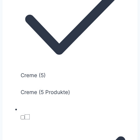
Creme
(5)
Creme (5 Produkte)