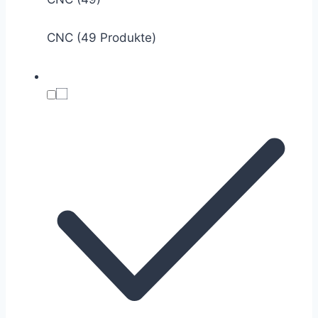
CNC (49 Produkte)