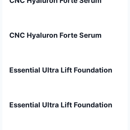
CNC Hyaluron Forte Serum
CNC Hyaluron Forte Serum
Essential Ultra Lift Foundation
Essential Ultra Lift Foundation