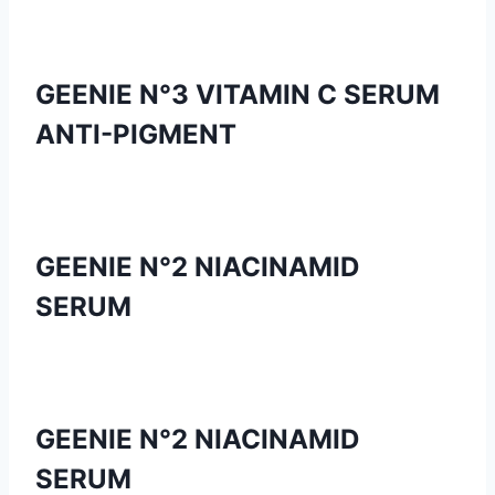
GEENIE N°3 VITAMIN C SERUM
ANTI-PIGMENT
GEENIE N°2 NIACINAMID
SERUM
GEENIE N°2 NIACINAMID
SERUM