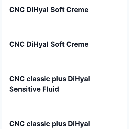
CNC DiHyal Soft Creme
CNC DiHyal Soft Creme
CNC classic plus DiHyal
Sensitive Fluid
CNC classic plus DiHyal