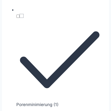
Porenminimierung
(1)