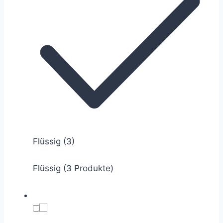
Flüssig
(3)
Flüssig (3 Produkte)