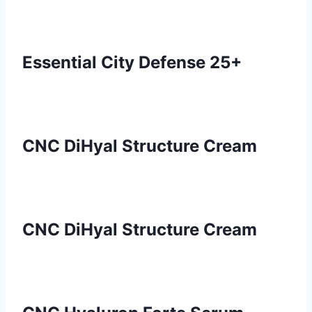
Essential City Defense 25+
CNC DiHyal Structure Cream
CNC DiHyal Structure Cream