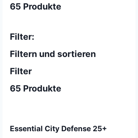
65 Produkte
Filter:
Filtern und sortieren
Filter
65 Produkte
Essential City Defense 25+