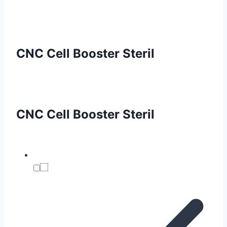
CNC Cell Booster Steril
CNC Cell Booster Steril