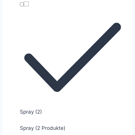
Spray
(2)
Spray (2 Produkte)