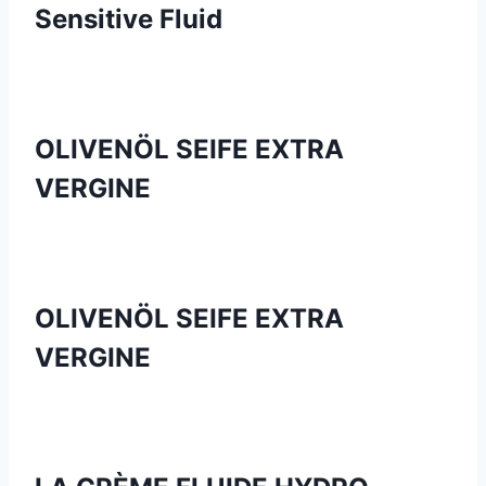
Sensitive Fluid
OLIVENÖL SEIFE EXTRA
VERGINE
OLIVENÖL SEIFE EXTRA
VERGINE