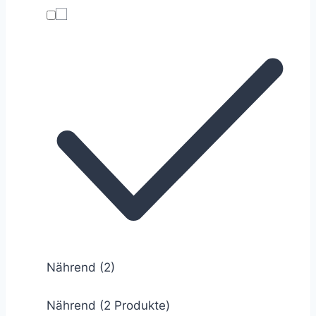
Nährend
(2)
Nährend (2 Produkte)