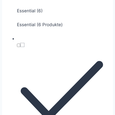
Essential
(6)
Essential (6 Produkte)