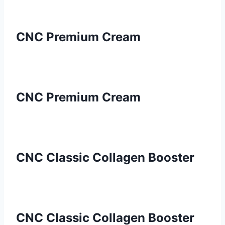
CNC Premium Cream
CNC Premium Cream
CNC Classic Collagen Booster
CNC Classic Collagen Booster