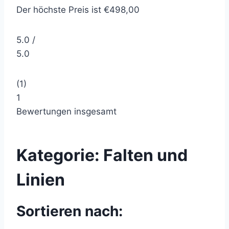
Der höchste Preis ist €498,00
5.0 /
5.0
(1)
1
Bewertungen insgesamt
Kategorie:
Falten und
Linien
Sortieren nach: