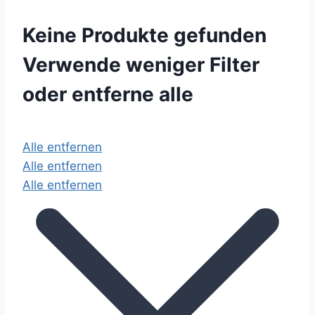
Keine Produkte gefunden
Verwende weniger Filter
oder
entferne alle
Alle entfernen
Alle entfernen
Alle entfernen