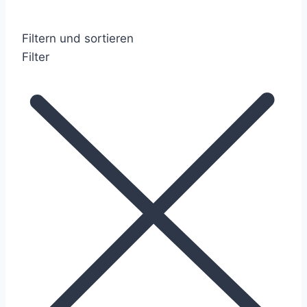
Filtern und sortieren
Filter