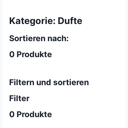
Kategorie:
Dufte
Sortieren nach:
0 Produkte
Filtern und sortieren
Filter
0 Produkte