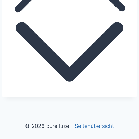
© 2026 pure luxe -
Seitenübersicht