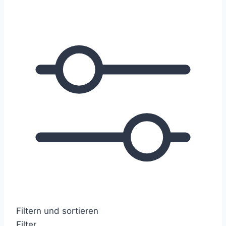
Filtern und sortieren
Filter