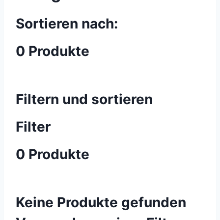
Sortieren nach:
0 Produkte
Filtern und sortieren
Filter
0 Produkte
Keine Produkte gefunden