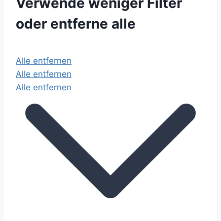
Verwende weniger Filter
oder
entferne alle
Alle entfernen
Alle entfernen
Alle entfernen