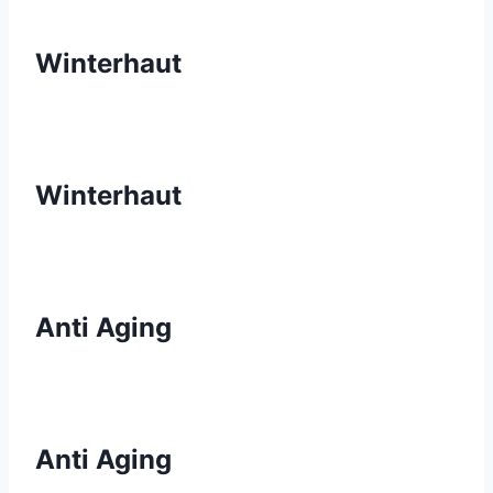
Winterhaut
Winterhaut
Anti Aging
Anti Aging