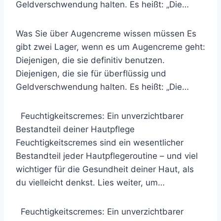
Geldverschwendung halten. Es heißt: „Die…
Was Sie über Augencreme wissen müssen Es
gibt zwei Lager, wenn es um Augencreme geht:
Diejenigen, die sie definitiv benutzen.
Diejenigen, die sie für überflüssig und
Geldverschwendung halten. Es heißt: „Die…
Feuchtigkeitscremes: Ein unverzichtbarer
Bestandteil deiner Hautpflege
Feuchtigkeitscremes sind ein wesentlicher
Bestandteil jeder Hautpflegeroutine – und viel
wichtiger für die Gesundheit deiner Haut, als
du vielleicht denkst. Lies weiter, um…
Feuchtigkeitscremes: Ein unverzichtbarer