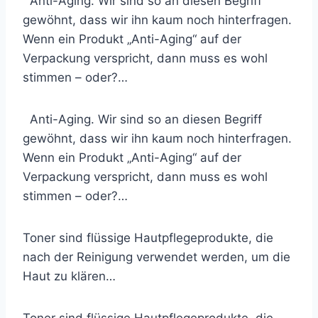
Anti-Aging. Wir sind so an diesen Begriff
gewöhnt, dass wir ihn kaum noch hinterfragen.
Wenn ein Produkt „Anti-Aging“ auf der
Verpackung verspricht, dann muss es wohl
stimmen – oder?…
Anti-Aging. Wir sind so an diesen Begriff
gewöhnt, dass wir ihn kaum noch hinterfragen.
Wenn ein Produkt „Anti-Aging“ auf der
Verpackung verspricht, dann muss es wohl
stimmen – oder?…
Toner sind flüssige Hautpflegeprodukte, die
nach der Reinigung verwendet werden, um die
Haut zu klären…