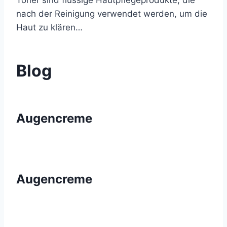
Toner sind flüssige Hautpflegeprodukte, die
nach der Reinigung verwendet werden, um die
Haut zu klären…
Blog
Augencreme
Augencreme