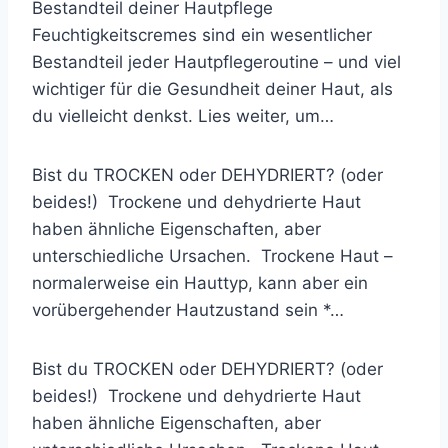
Bestandteil deiner Hautpflege
Feuchtigkeitscremes sind ein wesentlicher
Bestandteil jeder Hautpflegeroutine – und viel
wichtiger für die Gesundheit deiner Haut, als
du vielleicht denkst. Lies weiter, um…
Bist du TROCKEN oder DEHYDRIERT? (oder
beides!) Trockene und dehydrierte Haut
haben ähnliche Eigenschaften, aber
unterschiedliche Ursachen. Trockene Haut –
normalerweise ein Hauttyp, kann aber ein
vorübergehender Hautzustand sein *…
Bist du TROCKEN oder DEHYDRIERT? (oder
beides!) Trockene und dehydrierte Haut
haben ähnliche Eigenschaften, aber