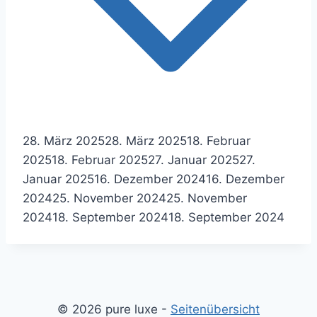
28. März 2025
28. März 2025
18. Februar
2025
18. Februar 2025
27. Januar 2025
27.
Januar 2025
16. Dezember 2024
16. Dezember
2024
25. November 2024
25. November
2024
18. September 2024
18. September 2024
© 2026 pure luxe -
Seitenübersicht