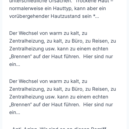
unterschiedliche Ursachen. Trockene Haut –
normalerweise ein Hauttyp, kann aber ein
vorübergehender Hautzustand sein *…
Der Wechsel von warm zu kalt, zu
Zentralheizung, zu kalt, zu Büro, zu Reisen, zu
Zentralheizung usw. kann zu einem echten
„Brennen“ auf der Haut führen. Hier sind nur
ein…
Der Wechsel von warm zu kalt, zu
Zentralheizung, zu kalt, zu Büro, zu Reisen, zu
Zentralheizung usw. kann zu einem echten
„Brennen“ auf der Haut führen. Hier sind nur
ein…