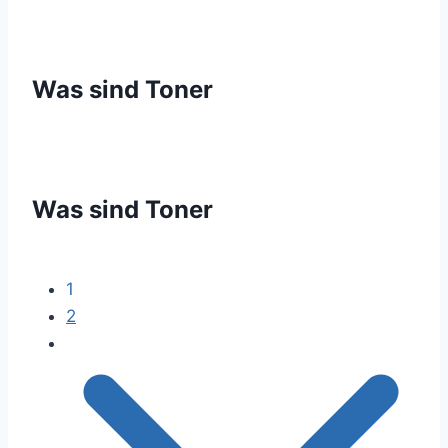
Was sind Toner
Was sind Toner
1
2