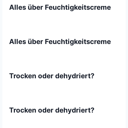
Alles über Feuchtigkeitscreme
Alles über Feuchtigkeitscreme
Trocken oder dehydriert?
Trocken oder dehydriert?