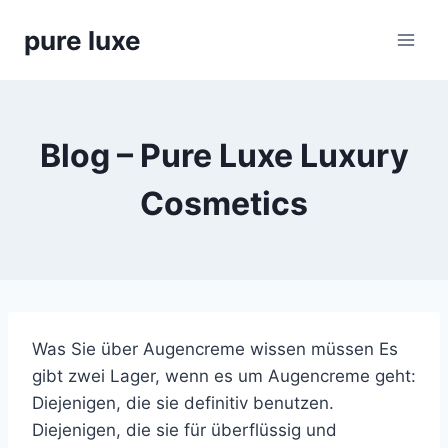
Skip
pure luxe
to
content
Blog – Pure Luxe Luxury
Cosmetics
Was Sie über Augencreme wissen müssen Es
gibt zwei Lager, wenn es um Augencreme geht:
Diejenigen, die sie definitiv benutzen.
Diejenigen, die sie für überflüssig und